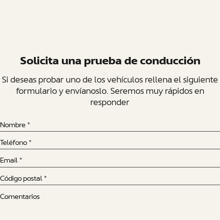
Solicita una prueba de conducción
Si deseas probar uno de los vehículos rellena el siguiente
formulario y envíanoslo. Seremos muy rápidos en
responder