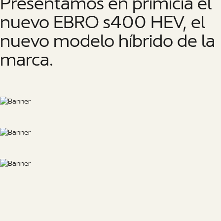
Presentamos en primicia el
nuevo EBRO s400 HEV, el
nuevo modelo híbrido de la
marca.