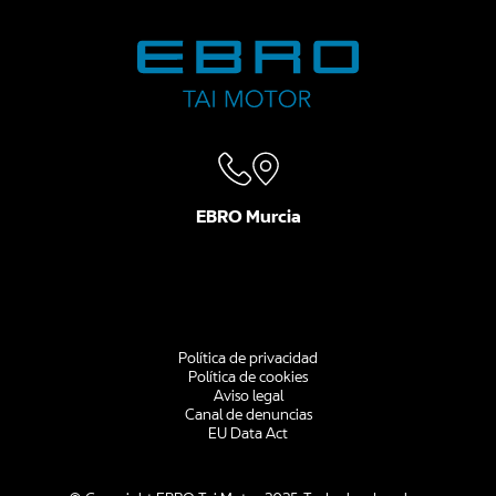
EBRO Murcia
Política de privacidad
Política de cookies
Aviso legal
Canal de denuncias
EU Data Act