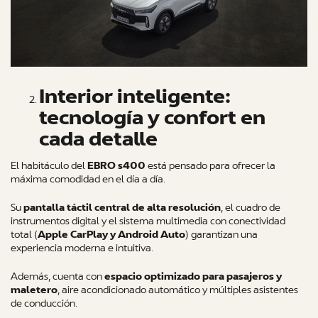
Interior inteligente:
tecnología y confort en
cada detalle
El habitáculo del
EBRO s400
está pensado para ofrecer la
máxima comodidad en el día a día.
Su
pantalla táctil central de alta resolución
, el cuadro de
instrumentos digital y el sistema multimedia con conectividad
total (
Apple CarPlay y Android Auto
) garantizan una
experiencia moderna e intuitiva.
Además, cuenta con
espacio optimizado para pasajeros y
maletero
, aire acondicionado automático y múltiples asistentes
de conducción.