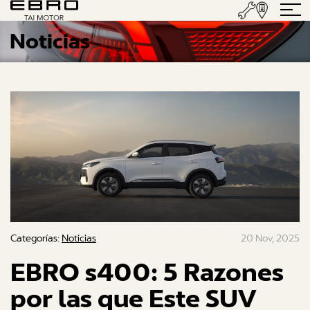
Noticias
Categorías:
Noticias
20 Nov, 2025
EBRO s400: 5 Razones
por las que Este SUV